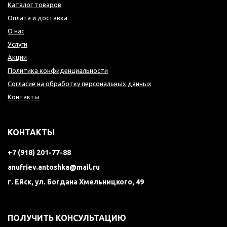
Каталог товаров
Оплата и доставка
О нас
Услуги
Акции
Политика конфиденциальности
Согласие на обработку персональных данных
Контакты
КОНТАКТЫ
+7 (918) 201-77-88
anufriev.antoshka@mail.ru
г. Ейск, ул. Богдана Хмельницкого, 49
ПОЛУЧИТЬ КОНСУЛЬТАЦИЮ