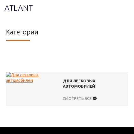
ATLANT
Категории
ДЛЯ ЛЕГКОВЫХ
АВТОМОБИЛЕЙ
СМОТРЕТЬ ВСЕ