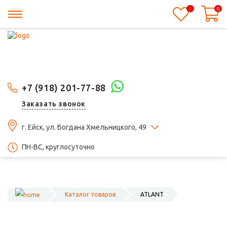
0
0
+7 (918) 201-77-88
Заказать звонок
г. Ейск, ул. Богдана Хмельницкого, 49
ПН-ВС, круглосуточно
Каталог товаров
ATLANT