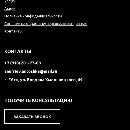
Услуги
Акции
Политика конфиденциальности
Согласие на обработку персональных данных
Контакты
КОНТАКТЫ
+7 (918) 201-77-88
anufriev.antoshka@mail.ru
г. Ейск, ул. Богдана Хмельницкого, 49
ПОЛУЧИТЬ КОНСУЛЬТАЦИЮ
ЗАКАЗАТЬ ЗВОНОК