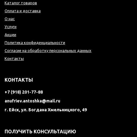
Каталог товаров
Оплата и доставка
О нас
Услуги
Акции
Политика конфиденциальности
Согласие на обработку персональных данных
Контакты
КОНТАКТЫ
+7 (918) 201-77-88
anufriev.antoshka@mail.ru
г. Ейск, ул. Богдана Хмельницкого, 49
ПОЛУЧИТЬ КОНСУЛЬТАЦИЮ