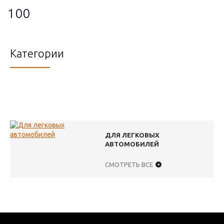
100
Категории
ДЛЯ ЛЕГКОВЫХ
АВТОМОБИЛЕЙ
СМОТРЕТЬ ВСЕ