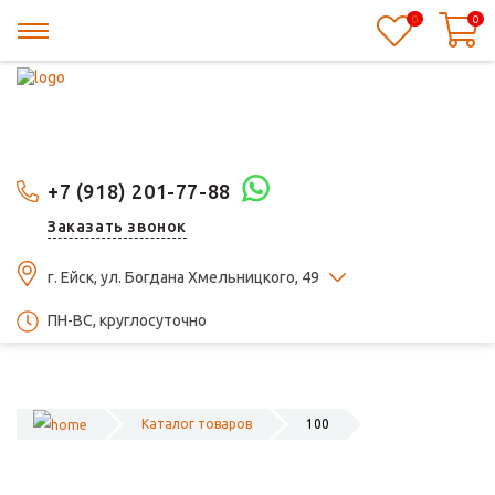
0
0
+7 (918) 201-77-88
Заказать звонок
г. Ейск, ул. Богдана Хмельницкого, 49
ПН-ВС, круглосуточно
Каталог товаров
100