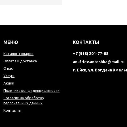
МЕНЮ
КОНТАКТЫ
+7 (918) 201-77-88
Каталог товаров
Оплата и доставка
anufriev.antoshka@mail.ru
О нас
г. Ейск, ул. Богдана Хмель
Услуги
Акции
Политика конфиденциальности
Согласие на обработку
персональных данных
Контакты