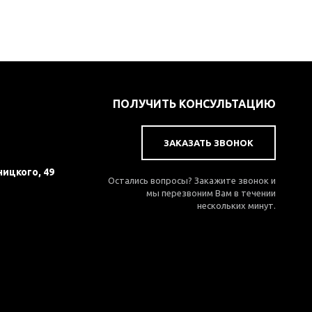
ПОЛУЧИТЬ КОНСУЛЬТАЦИЮ
ЗАКАЗАТЬ ЗВОНОК
ницкого, 49
Остались вопросы? Закажите звонок и
мы перезвоним Вам в течении
нескольких минут.