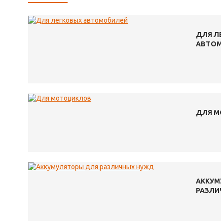
ДЛЯ Л
АВТО
ДЛЯ 
АККУМ
РАЗЛИ