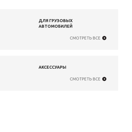
ДЛЯ ГРУЗОВЫХ
АВТОМОБИЛЕЙ
СМОТРЕТЬ ВСЕ
АКСЕССУАРЫ
СМОТРЕТЬ ВСЕ