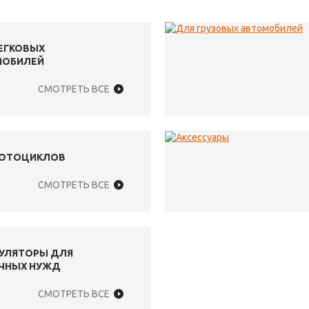
ЕГКОВЫХ
МОБИЛЕЙ
СМОТРЕТЬ ВСЕ
МОТОЦИКЛОВ
СМОТРЕТЬ ВСЕ
УЛЯТОРЫ ДЛЯ
ЧНЫХ НУЖД
СМОТРЕТЬ ВСЕ