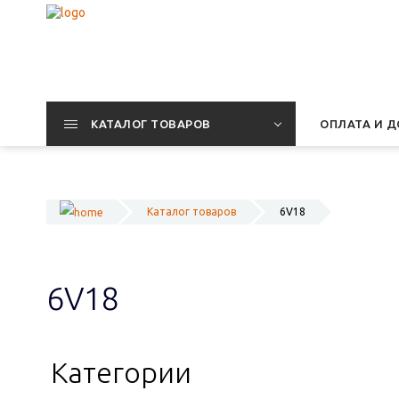
КАТАЛОГ ТОВАРОВ
ОПЛАТА И Д
Каталог товаров
6V18
6V18
Категории