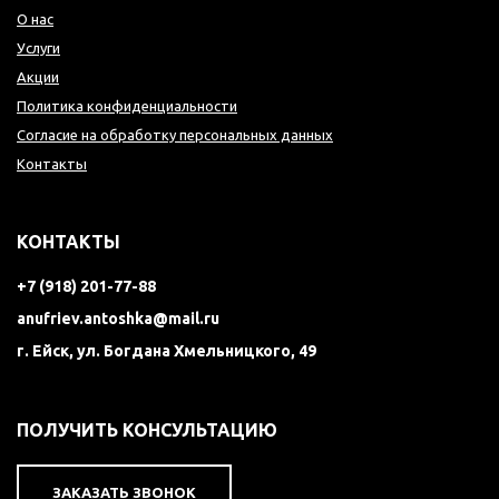
О нас
Услуги
Акции
Политика конфиденциальности
Согласие на обработку персональных данных
Контакты
КОНТАКТЫ
+7 (918) 201-77-88
anufriev.antoshka@mail.ru
г. Ейск, ул. Богдана Хмельницкого, 49
ПОЛУЧИТЬ КОНСУЛЬТАЦИЮ
ЗАКАЗАТЬ ЗВОНОК