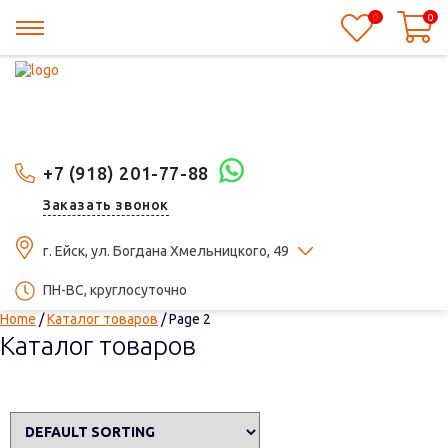
0
0
+7 (918) 201-77-88
Заказать звонок
г. Ейск, ул. Богдана Хмельницкого, 49
ПН-ВС, круглосуточно
Home
/
Каталог товаров
/ Page 2
Каталог товаров