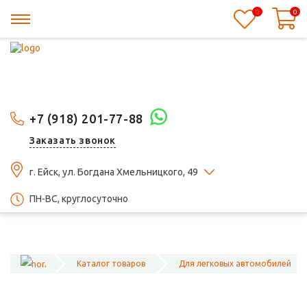
0
0
+7 (918) 201-77-88
Заказать звонок
г. Ейск, ул. Богдана Хмельницкого, 49
ПН-ВС, круглосуточно
Каталог товаров
Для легковых автомобилей