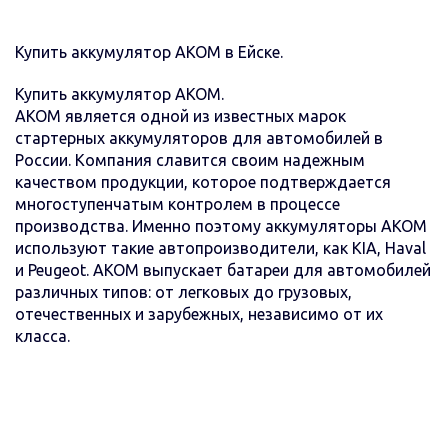
Купить аккумулятор AКОМ в Ейске.
Купить аккумулятор АКОМ.
AKOM является одной из известных марок
стартерных аккумуляторов для автомобилей в
России. Компания славится своим надежным
качеством продукции, которое подтверждается
многоступенчатым контролем в процессе
производства. Именно поэтому аккумуляторы AKOM
используют такие автопроизводители, как KIA, Haval
и Peugeot. АКОМ выпускает батареи для автомобилей
различных типов: от легковых до грузовых,
отечественных и зарубежных, независимо от их
класса.