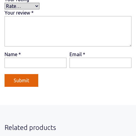
Your review
*
Name
*
Email
*
Related products