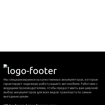
Мы специализируемся на качественных аккумуляторах, которые
гарантируют надежную работу вашего автомобиля. Работаем с
ведущими производителями, чтобы предоставить вам широкий
выбор аккумуляторов для всех видов транспорта по самым
выгодным ценам