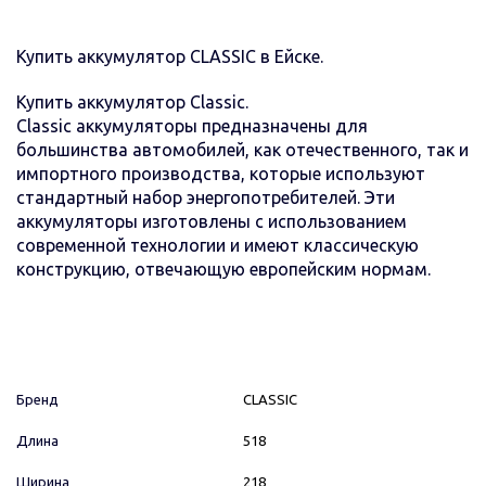
Купить аккумулятор CLASSIC в Ейске.
Купить аккумулятор Classic.
Classic аккумуляторы предназначены для
большинства автомобилей, как отечественного, так и
импортного производства, которые используют
стандартный набор энергопотребителей. Эти
аккумуляторы изготовлены с использованием
современной технологии и имеют классическую
конструкцию, отвечающую европейским нормам.
Бренд
CLASSIC
Длина
518
Ширина
218