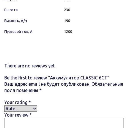
Высота
230
Емкость, А/ч
190
Пусковой ток, А
1200
There are no reviews yet.
Be the first to review “Аккумулятор CLASSIC 6CT”
Ваш адрес email не будет опубликован.
Обязательные
поля помечены
*
Your rating
*
Your review
*