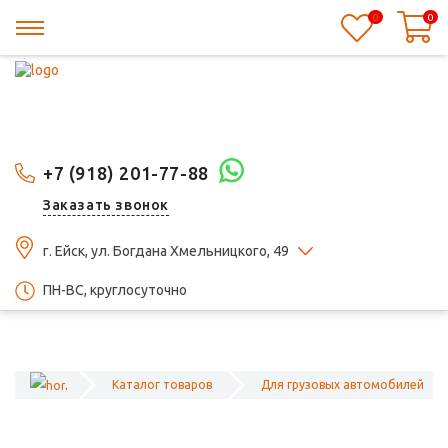
0
0
+7 (918) 201-77-88
Заказать звонок
г. Ейск, ул. Богдана Хмельницкого, 49
ПН-ВС, круглосуточно
Каталог товаров
Для грузовых автомобилей