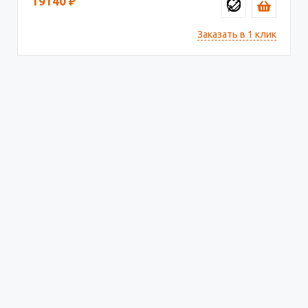
19140
₽
Заказать в 1 клик