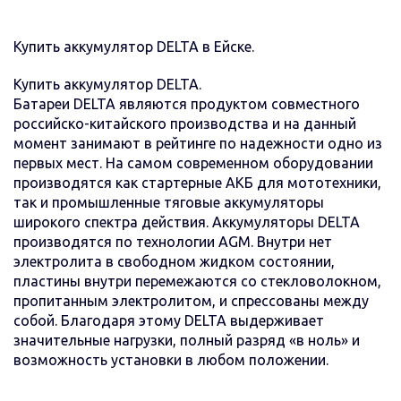
Купить аккумулятор DELTA в Ейске.
Купить аккумулятор DELTA.
Батареи DELTA являются продуктом совместного
российско-китайского производства и на данный
момент занимают в рейтинге по надежности одно из
первых мест. На самом современном оборудовании
производятся как стартерные АКБ для мототехники,
так и промышленные тяговые аккумуляторы
широкого спектра действия. Аккумуляторы DELTA
производятся по технологии AGM. Внутри нет
электролита в свободном жидком состоянии,
пластины внутри перемежаются со стекловолокном,
пропитанным электролитом, и спрессованы между
собой. Благодаря этому DELTA выдерживает
значительные нагрузки, полный разряд «в ноль» и
возможность установки в любом положении.