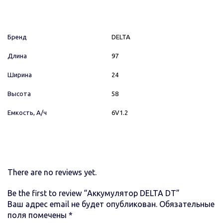
Бренд
DELTA
Длина
97
Ширина
24
Высота
58
Емкость, А/ч
6V1.2
There are no reviews yet.
Be the first to review “Аккумулятор DELTA DT”
Ваш адрес email не будет опубликован.
Обязательные
поля помечены
*