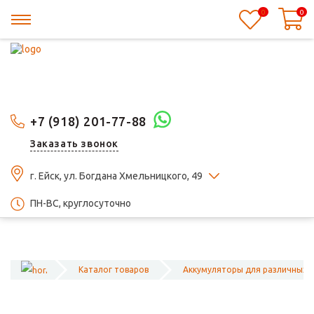
0
0
+7 (918) 201-77-88
Заказать звонок
г. Ейск, ул. Богдана Хмельницкого, 49
ПН-ВС, круглосуточно
Каталог товаров
Аккумуляторы для различных 