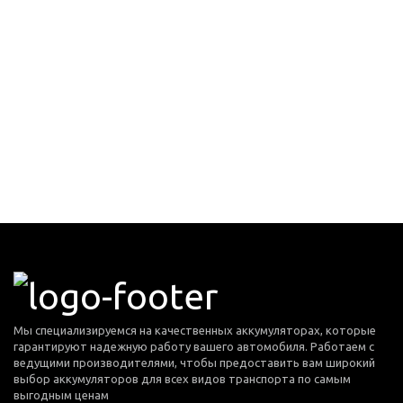
Мы специализируемся на качественных аккумуляторах, которые
гарантируют надежную работу вашего автомобиля. Работаем с
ведущими производителями, чтобы предоставить вам широкий
выбор аккумуляторов для всех видов транспорта по самым
выгодным ценам