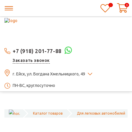
0
0
+7 (918) 201-77-88
Заказать звонок
г. Ейск, ул. Богдана Хмельницкого, 49
ПН-ВС, круглосуточно
Каталог товаров
Для легковых автомобилей