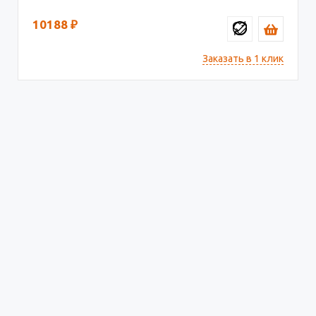
10188
₽
Заказать в 1 клик