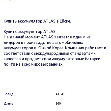
Купить аккумулятор ATLAS в Ейске.
Купить аккумулятор ATLAS.
На данный момент ATLAS является одним из
лидеров в производстве автомобильных
аккумуляторов в Южной Корее. Компания работает в
соответствии с международными стандартами
качества и продает свои аккумуляторные батареи
почти на всех мировых рынках.
Бренд
ATLAS
Длина
260