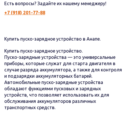
Есть вопросы? Задайте их нашему менеджеру!
+7 (918) 201-77-88
Купить пуско-зарядное устройство в Анапе.
Купить пуско-зарядное устройство.
Пуско-зарядные устройства — это универсальные
приборы, которые служат для старта двигателя в
случае разряда аккумулятора, а также для контроля
и подзарядки аккумуляторных батарей.
Автомобильные пуско-зарядные устройства
обладают функциями пусковых и зарядных
устройств, что позволяет использовать их для
обслуживания аккумуляторов различных
транспортных средств.