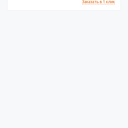
Заказать в 1 клик