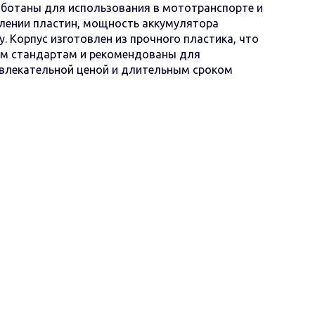
аботаны для использования в мототранспорте и
влении пластин, мощность аккумулятора
. Корпус изготовлен из прочного пластика, что
ым стандартам и рекомендованы для
ивлекательной ценой и длительным сроком