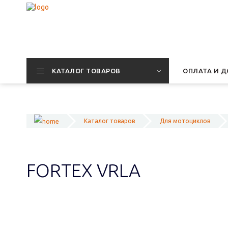
КАТАЛОГ ТОВАРОВ
ОПЛАТА И Д
Каталог товаров
Для мотоциклов
FORTEX VRLA