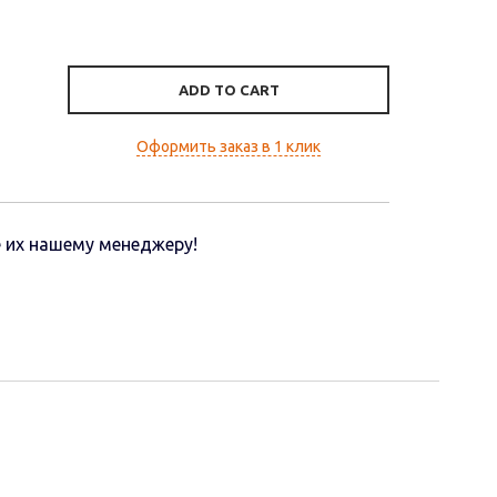
ADD TO CART
Оформить заказ в 1 клик
 их нашему менеджеру!