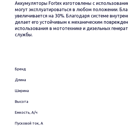
Аккумуляторы Fortex изготовлены с использовани
могут эксплуатироваться в любом положении. Бл
увеличивается на 30%. Благодаря системе внутрен
делает его устойчивым к механическим поврежде
использования в мототехнике и дизельных генера
службы.
Бренд
Длина
Ширина
Высота
Емкость, А/ч
Пусковой ток, А