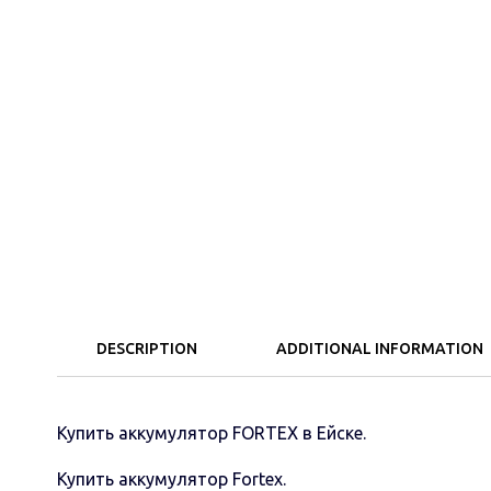
DESCRIPTION
ADDITIONAL INFORMATION
Купить аккумулятор FORTEX в Ейске.
Купить аккумулятор Fortex.