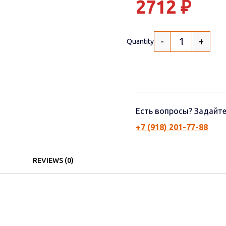
2712
₽
-
+
Quantity
Есть вопросы? Задайте
+7 (918) 201-77-88
REVIEWS (0)