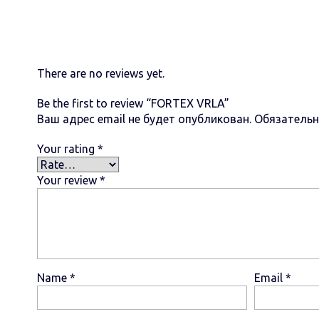
There are no reviews yet.
Be the first to review “FORTEX VRLA”
Ваш адрес email не будет опубликован.
Обязатель
Your rating
*
Your review
*
Name
*
Email
*