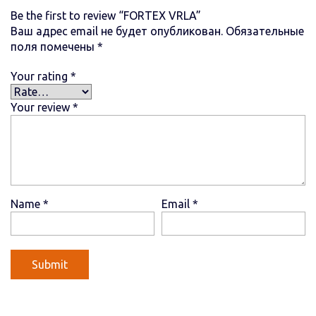
Be the first to review “FORTEX VRLA”
Ваш адрес email не будет опубликован.
Обязательные
поля помечены
*
Your rating
*
Your review
*
Name
*
Email
*