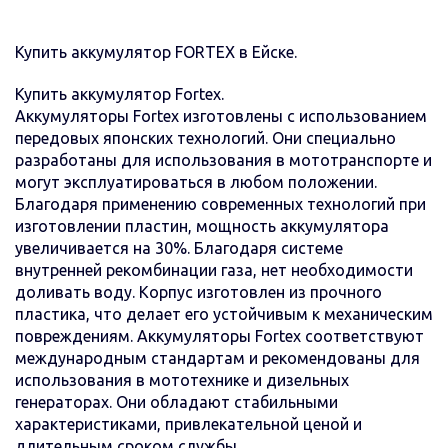
Купить аккумулятор FORTEX в Ейске.
Купить аккумулятор Fortex.
Аккумуляторы Fortex изготовлены с использованием
передовых японских технологий. Они специально
разработаны для использования в мототранспорте и
могут эксплуатироваться в любом положении.
Благодаря применению современных технологий при
изготовлении пластин, мощность аккумулятора
увеличивается на 30%. Благодаря системе
внутренней рекомбинации газа, нет необходимости
доливать воду. Корпус изготовлен из прочного
пластика, что делает его устойчивым к механическим
повреждениям. Аккумуляторы Fortex соответствуют
международным стандартам и рекомендованы для
использования в мототехнике и дизельных
генераторах. Они обладают стабильными
характеристиками, привлекательной ценой и
длительным сроком службы.