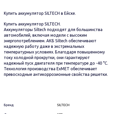
Купить аккумулятор SILTECH в Ейске.
Купить аккумулятор SILTECH.
Аккумуляторы Siltech подходят для большинства
автомобилей, включая модели с высоким
энергопотреблением. АКБ Siltech обеспечивают
надежную работу даже в экстремальных
температурных условиях. Благодаря повышенному
току холодной прокрутки, они гарантируют
надежный пуск двигателя при температуре до -40 °C.
Технология производства ExMET обеспечивает
превосходные антикоррозионные свойства решетки.
Бренд
SILTECH