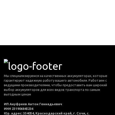
Мы специализируемся на качественных аккумуляторах, которые
гарантируют надежную работу вашего автомобиля. Работаем с
ведущими производителями, чтобы предоставить вам широкий
выбор аккумуляторов для всех видов транспорта по самым
выгодным ценам
ИП Ануфриев Антон Геннадьевич
ИНН 231906845236
Юр. адрес: 354054, Краснодарский край, г. Сочи, с.