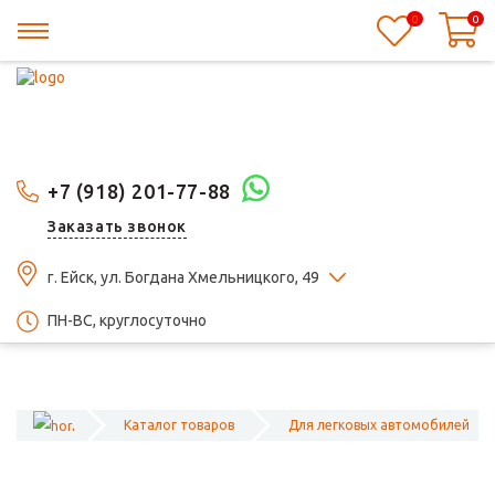
0
0
+7 (918) 201-77-88
Заказать звонок
г. Ейск, ул. Богдана Хмельницкого, 49
ПН-ВС, круглосуточно
Каталог товаров
Для легковых автомобилей