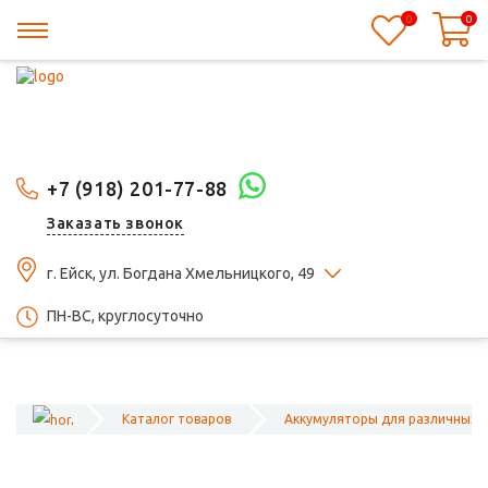
0
0
+7 (918) 201-77-88
Заказать звонок
г. Ейск, ул. Богдана Хмельницкого, 49
ПН-ВС, круглосуточно
Каталог товаров
Аккумуляторы для различных 