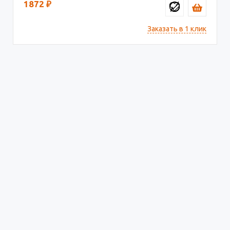
1872
₽
Заказать в 1 клик