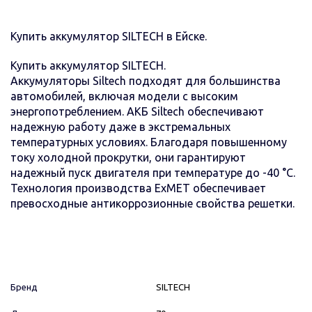
Купить аккумулятор SILTECH в Ейске.
Купить аккумулятор SILTECH.
Аккумуляторы Siltech подходят для большинства
автомобилей, включая модели с высоким
энергопотреблением. АКБ Siltech обеспечивают
надежную работу даже в экстремальных
температурных условиях. Благодаря повышенному
току холодной прокрутки, они гарантируют
надежный пуск двигателя при температуре до -40 °C.
Технология производства ExMET обеспечивает
превосходные антикоррозионные свойства решетки.
Бренд
SILTECH