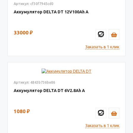
Артикул: cf30f7945cd0
Аккумулятор DELTA DT
12V100
33000
₽
Заказать в 1 клик
Артикул: 4843b736be86
Аккумулятор DELTA DT
6V2.8
1080
₽
Заказать в 1 клик