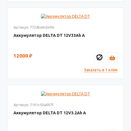
Артикул: 772dbe8cbe96
Аккумулятор DELTA DT
12V33
12000
₽
Заказать в 1 клик
Артикул: 7191c50a887f
Аккумулятор DELTA DT
12V3.2