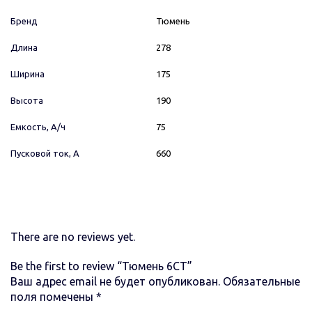
Бренд
Тюмень
Длина
278
Ширина
175
Высота
190
Емкость, А/ч
75
Пусковой ток, А
660
There are no reviews yet.
Be the first to review “Тюмень 6СТ”
Ваш адрес email не будет опубликован.
Обязательные
поля помечены
*