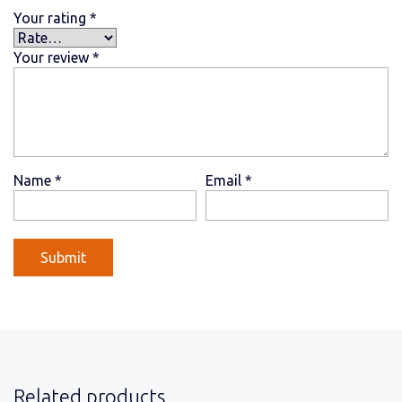
Your rating
*
Your review
*
Name
*
Email
*
Related products