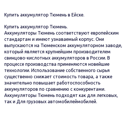
Купить аккумулятор Тюмень в Ейске.
Купить аккумулятор Тюмень.
Аккумуляторы Тюмень соответствуют европейским
стандартам и имеют узнаваемый корпус. Они
выпускаются на Тюменском аккумуляторном заводе,
который является крупнейшим производителем
свинцово-кислотных аккумуляторов в России. В
процессе производства применяются новейшие
технологии. Использование собственного сырья
существенно снижает стоимость товара, а также
значительно повышает работоспособность
аккумуляторов по сравнению с конкурентами.
Аккумуляторы Тюмень подходят как для легковых,
так и Для грузовых автомобилеймобилей.