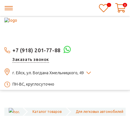
0
0
+7 (918) 201-77-88
Заказать звонок
г. Ейск, ул. Богдана Хмельницкого, 49
ПН-ВС, круглосуточно
Каталог товаров
Для легковых автомобилей