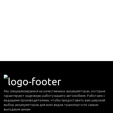
Мы специализируемся на качественных аккумуляторах, которые
гарантируют надежную работу вашего автомобиля. Работаем с
ведущими производителями, чтобы предоставить вам широкий
выбор аккумуляторов для всех видов транспорта по самым
выгодным ценам